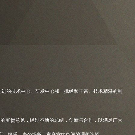
进的技术中心、研发中心和一批经验丰富、技术精湛的制
的宝贵意见，经过不断的总结，创新与合作，以满足广大
店、娱乐、办公场所、家庭室内空间的理想选择。