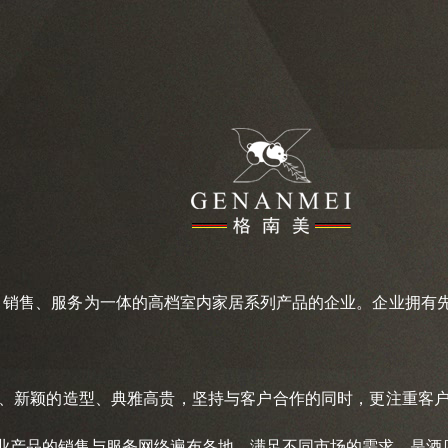
销售、服务为一体的高档室内家居系列产品的企业。企业拥有先
新颖的造型、典雅高贵，坚持与客户合作的同时，更注重客户
业产品的销售与服务网络遍布各地，满足不同市场的需求。是酒