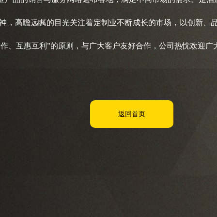
，高瞻远瞩的目光关注着定制业不断成长的市场，以创新、品质
合作、互惠互利”的原则，与广大客户友好合作，公司热忱欢迎广
返回首页