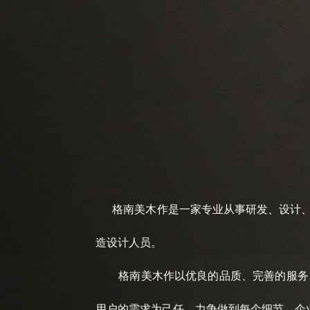
格南美木作是一家专业从事研发、设计、
造设计人员。
格南美木作以优良的品质、完善的服务、
用户的需求为己任，力争做到每个细节。企