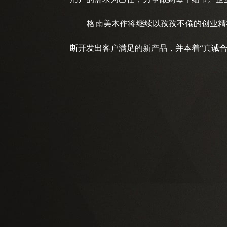
格南美木作将继续以孜孜不倦的创业精神
断开发出客户满足的新产品，并本着“真诚