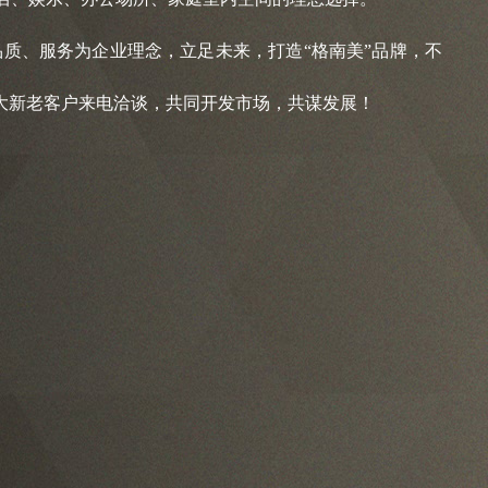
、服务为企业理念，立足未来，打造“格南美”品牌，不
大新老客户来电洽谈，共同开发市场，共谋发展！